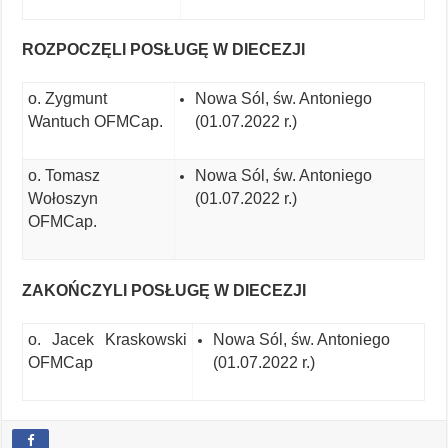
ROZPOCZĘLI POSŁUGĘ W DIECEZJI
o. Zygmunt
Nowa Sól, św. Antoniego
Wantuch OFMCap.
(01.07.2022 r.)
o. Tomasz
Nowa Sól, św. Antoniego
Wołoszyn
(01.07.2022 r.)
OFMCap.
ZAKOŃCZYLI POSŁUGĘ W DIECEZJI
o. Jacek Kraskowski
Nowa Sól, św. Antoniego
OFMCap
(01.07.2022 r.)