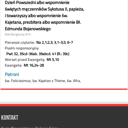
Kontakt