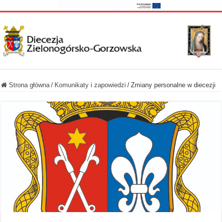
Strona główna
/
Komunikaty i zapowiedzi
/
Zmiany personalne w diecezji