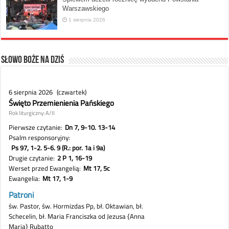
Warszawskiego
1 sierpnia 2026
Słowo Boże na dziś