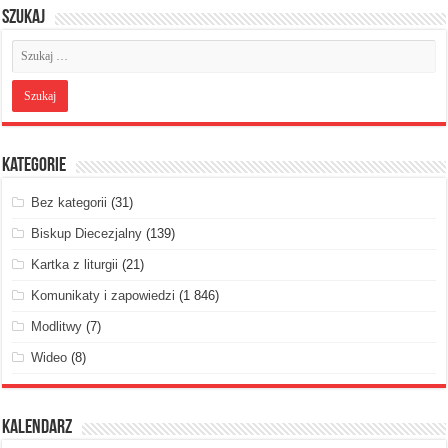
Szukaj
Kategorie
Bez kategorii
(31)
Biskup Diecezjalny
(139)
Kartka z liturgii
(21)
Komunikaty i zapowiedzi
(1 846)
Modlitwy
(7)
Wideo
(8)
Kalendarz