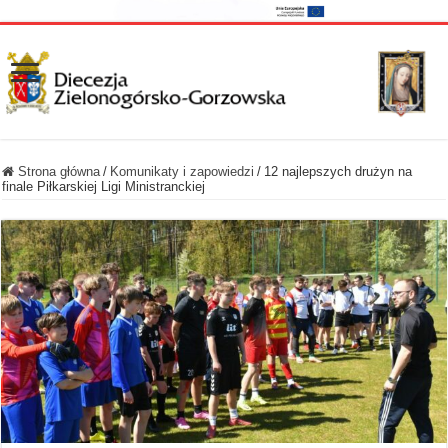
Strona główna
/
Komunikaty i zapowiedzi
/
12 najlepszych drużyn na
finale Piłkarskiej Ligi Ministranckiej