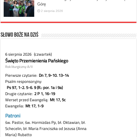
Górę
2 sierpnia 2026
Słowo Boże na dziś