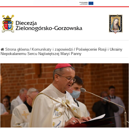
Strona główna
/
Komunikaty i zapowiedzi
/
Poświęcenie Rosji i Ukrainy
Niepokalanemu Sercu Najświętszej Maryi Panny