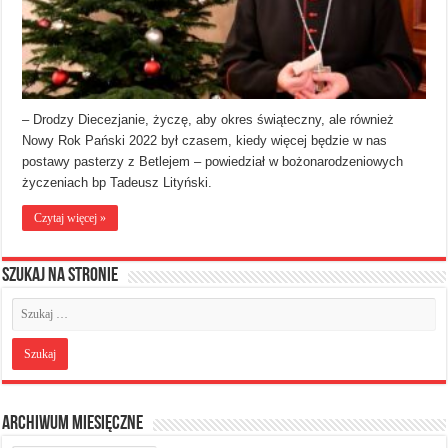
– Drodzy Diecezjanie, życzę, aby okres świąteczny, ale również
Nowy Rok Pański 2022 był czasem, kiedy więcej będzie w nas
postawy pasterzy z Betlejem – powiedział w bożonarodzeniowych
życzeniach bp Tadeusz Lityński.
Czytaj więcej »
Szukaj na stronie
Archiwum miesięczne