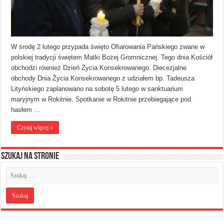
W środę 2 lutego przypada święto Ofiarowania Pańskiego zwane w
polskiej tradycji świętem Matki Bożej Gromnicznej. Tego dnia Kościół
obchodzi również Dzień Życia Konsekrowanego. Diecezjalne
obchody Dnia Życia Konsekrowanego z udziałem bp. Tadeusza
Lityńskiego zaplanowano na sobotę 5 lutego w sanktuarium
maryjnym w Rokitnie. Spotkanie w Rokitnie przebiegające pod
hasłem …
Czytaj więcej »
Szukaj na stronie