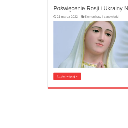
Poświęcenie Rosji i Ukrainy
21 marca 2022
Komunikaty i zapowiedzi
Czytaj więcej »