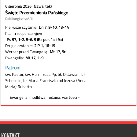
Kontakt