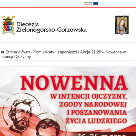
Strona główna
/
Komunikaty i zapowiedzi
/
Akcja 21:20 – Nowenna w
intencji Ojczyzny