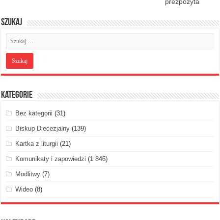
prezpozyta
Szukaj
Kategorie
Bez kategorii
(31)
Biskup Diecezjalny
(139)
Kartka z liturgii
(21)
Komunikaty i zapowiedzi
(1 846)
Modlitwy
(7)
Wideo
(8)