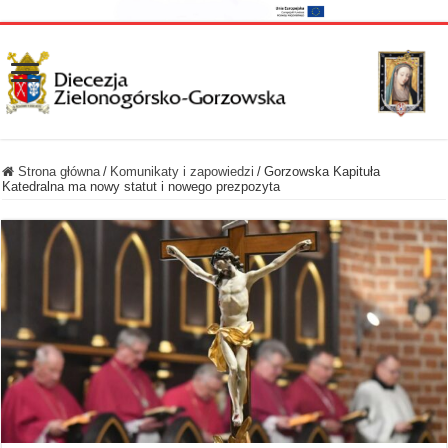
Strona główna
/
Komunikaty i zapowiedzi
/
Gorzowska Kapituła
Katedralna ma nowy statut i nowego prezpozyta