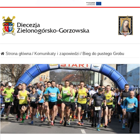
Strona główna
/
Komunikaty i zapowiedzi
/
Bieg do pustego Grobu