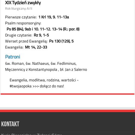
Kontakt