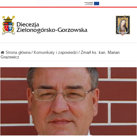
Strona główna
/
Komunikaty i zapowiedzi
/
Zmarł ks. kan. Marian
Grażewicz