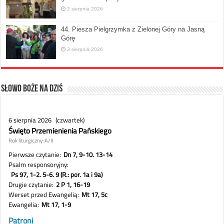
2 sierpnia 2026
44. Piesza Pielgrzymka z Zielonej Góry na Jasną
Górę
2 sierpnia 2026
Słowo Boże na dziś