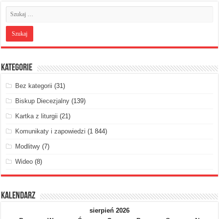
Kategorie
Bez kategorii
(31)
Biskup Diecezjalny
(139)
Kartka z liturgii
(21)
Komunikaty i zapowiedzi
(1 844)
Modlitwy
(7)
Wideo
(8)
Kalendarz
sierpień 2026