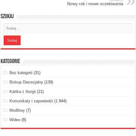
Nowy rok i nowe oczekiwania
Szukaj
Kategorie
Bez kategorii
(31)
Biskup Diecezjalny
(139)
Kartka z liturgii
(21)
Komunikaty i zapowiedzi
(1 844)
Modlitwy
(7)
Wideo
(8)