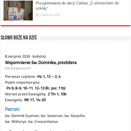
Przygotowania do akcji Caritas „Z uśmiechem do
szkoły”
4 sierpnia 2026
Słowo Boże na dziś