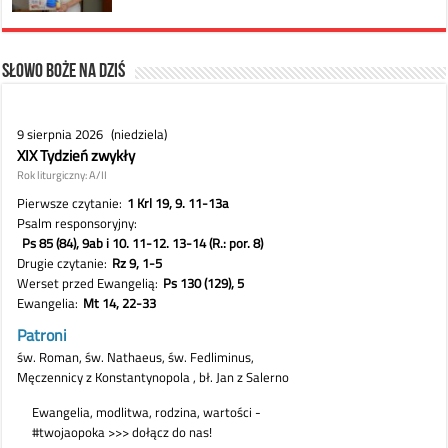
Słowo Boże na dziś