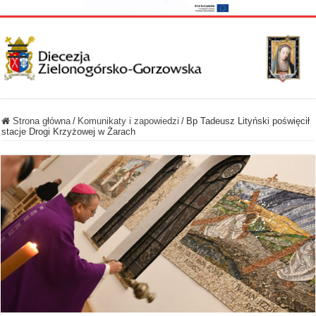
Strona główna
/
Komunikaty i zapowiedzi
/
Bp Tadeusz Lityński poświęcił
stacje Drogi Krzyżowej w Żarach