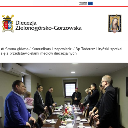
Strona główna
/
Komunikaty i zapowiedzi
/
Bp Tadeusz Lityński spotkał
się z przedstawicielami mediów diecezjalnych