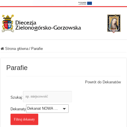
Strona główna
/
Parafie
Parafie
Powrót do Dekanatów
Szukaj:
Dekanat NOWA SÓL
Dekanaty