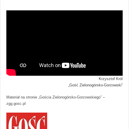
Krzysztof Król
„Gość Zielonogórsko-Gorzowski”
Materiał na stronie „Gościa Zielonogórsko-Gorzowskiego”
–
zgg.gosc.pl