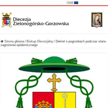
Strona główna
/
Biskup Diecezjalny
/
Dekret o pogrzebach podczas stanu
zagrożenia epidemicznego