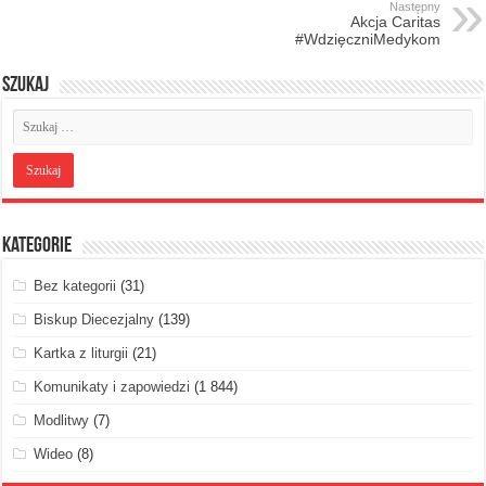
Następny
Akcja Caritas
#WdzięczniMedykom
Szukaj
Kategorie
Bez kategorii
(31)
Biskup Diecezjalny
(139)
Kartka z liturgii
(21)
Komunikaty i zapowiedzi
(1 844)
Modlitwy
(7)
Wideo
(8)