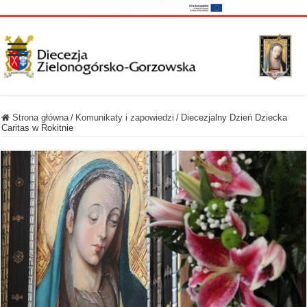
Strona główna
/
Komunikaty i zapowiedzi
/
Diecezjalny Dzień Dziecka
Caritas w Rokitnie