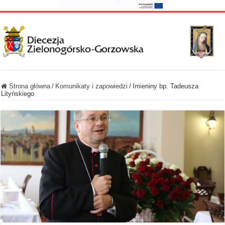
Strona główna
/
Komunikaty i zapowiedzi
/
Imieniny bp. Tadeusza
Lityńskiego