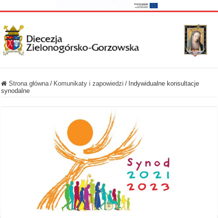
Strona główna
/
Komunikaty i zapowiedzi
/
Indywidualne konsultacje
synodalne