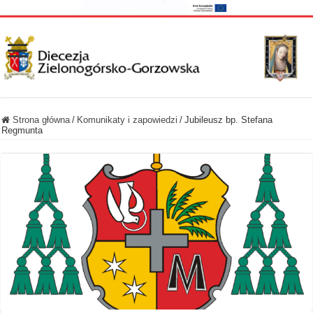
Strona główna
/
Komunikaty i zapowiedzi
/
Jubileusz bp. Stefana
Regmunta