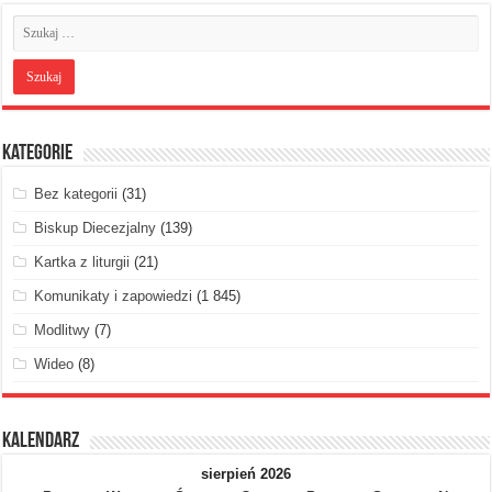
Kategorie
Bez kategorii
(31)
Biskup Diecezjalny
(139)
Kartka z liturgii
(21)
Komunikaty i zapowiedzi
(1 845)
Modlitwy
(7)
Wideo
(8)
Kalendarz
sierpień 2026