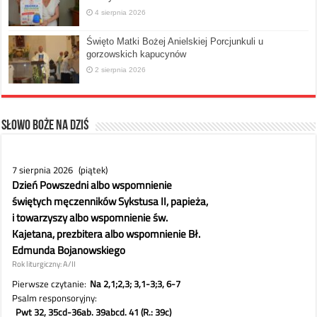
4 sierpnia 2026
Święto Matki Bożej Anielskiej Porcjunkuli u
gorzowskich kapucynów
2 sierpnia 2026
Słowo Boże na dziś