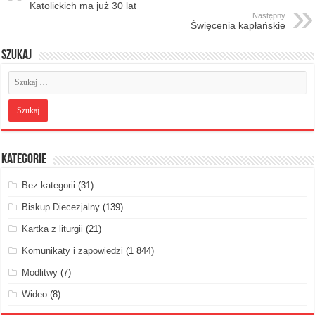
Katolickich ma już 30 lat
Następny
Święcenia kapłańskie
Szukaj
Kategorie
Bez kategorii
(31)
Biskup Diecezjalny
(139)
Kartka z liturgii
(21)
Komunikaty i zapowiedzi
(1 844)
Modlitwy
(7)
Wideo
(8)