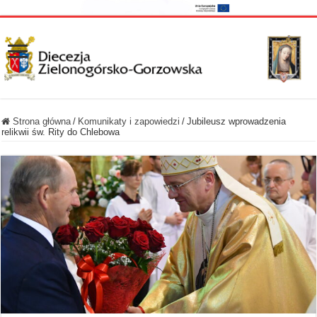
Strona główna
/
Komunikaty i zapowiedzi
/
Jubileusz wprowadzenia
relikwii św. Rity do Chlebowa