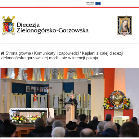
Strona główna
/
Komunikaty i zapowiedzi
/
Kapłani z całej diecezji
zielonogórsko-gorzowskiej modlili się w intencji pokoju