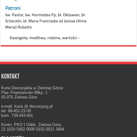
Kontakt
Kuria Diecezjalna w Zielonej Górze
Plac Powstańców Wlkp. 1
65-075 Zielona Góra
e-mail: kuria @ diecezjazg.pl
tel. 68-451-23-30
kom. 728-443-401
Konto: PKO I Oddz. Zielona Góra
22 1020 5402 0000 0102 0021 3694