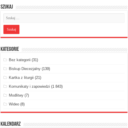
Szukaj
Kategorie
Bez kategorii
(31)
Biskup Diecezjalny
(139)
Kartka z liturgii
(21)
Komunikaty i zapowiedzi
(1 843)
Modlitwy
(7)
Wideo
(8)
Kalendarz