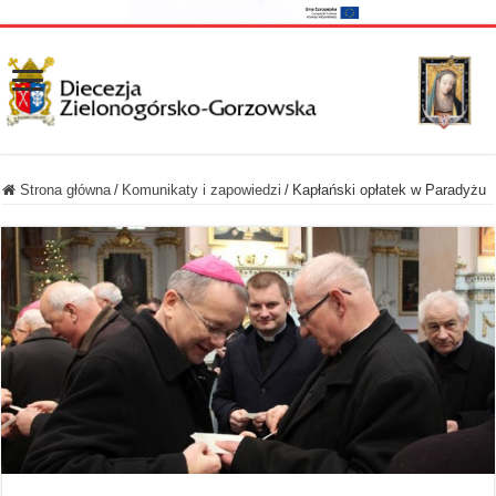
Strona główna
/
Komunikaty i zapowiedzi
/
Kapłański opłatek w Paradyżu