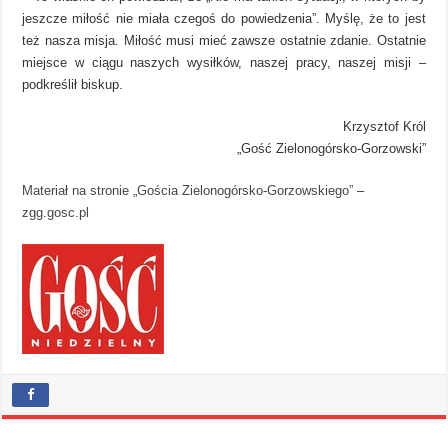
jeszcze miłość nie miała czegoś do powiedzenia”. Myślę, że to jest
też nasza misja. Miłość musi mieć zawsze ostatnie zdanie. Ostatnie
miejsce w ciągu naszych wysiłków, naszej pracy, naszej misji –
podkreślił biskup.
Krzysztof Król
„Gość Zielonogórsko-Gorzowski”
Materiał na stronie „Gościa Zielonogórsko-Gorzowskiego”
–
zgg.gosc.pl