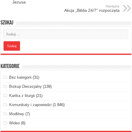
Jezusa
Następny
Akcja „Biblia 24/7” rozpoczęta
Szukaj
Kategorie
Bez kategorii
(31)
Biskup Diecezjalny
(139)
Kartka z liturgii
(21)
Komunikaty i zapowiedzi
(1 846)
Modlitwy
(7)
Wideo
(8)