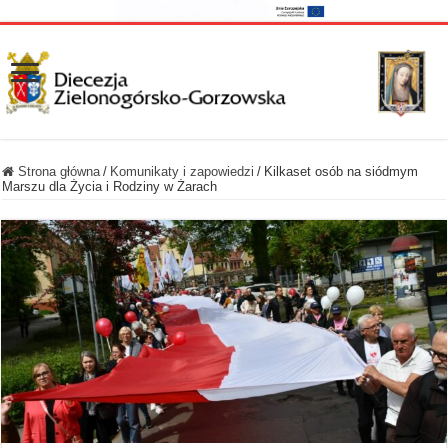
Strona główna
/
Komunikaty i zapowiedzi
/
Kilkaset osób na siódmym
Marszu dla Życia i Rodziny w Żarach