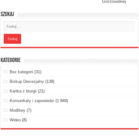
Gorzowskiej
Szukaj
Kategorie
Bez kategorii
(31)
Biskup Diecezjalny
(139)
Kartka z liturgii
(21)
Komunikaty i zapowiedzi
(1 849)
Modlitwy
(7)
Wideo
(8)