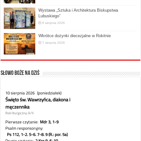
Wystawa „Sztuka i Architektura Biskupstwa
Lubuskiego”
8 sierpnia 2026
Wkrótce dożynki diecezjalne w Rokitnie
7 sierpnia 2026
Słowo Boże na dziś