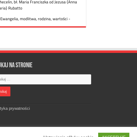
ukaj na stronie
ityka prywatności