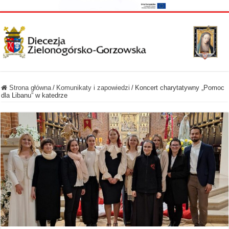
Strona główna
/
Komunikaty i zapowiedzi
/
Koncert charytatywny „Pomoc
dla Libanu” w katedrze