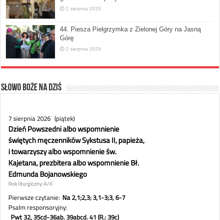
2 sierpnia 2026
44. Piesza Pielgrzymka z Zielonej Góry na Jasną
Górę
2 sierpnia 2026
Słowo Boże na dziś