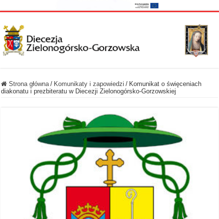
Strona główna
/
Komunikaty i zapowiedzi
/
Komunikat o święceniach
diakonatu i prezbiteratu w Diecezji Zielonogórsko-Gorzowskiej