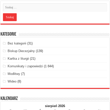
Kategorie
Bez kategorii
(31)
Biskup Diecezjalny
(139)
Kartka z liturgii
(21)
Komunikaty i zapowiedzi
(1 844)
Modlitwy
(7)
Wideo
(8)
Kalendarz
sierpień 2026