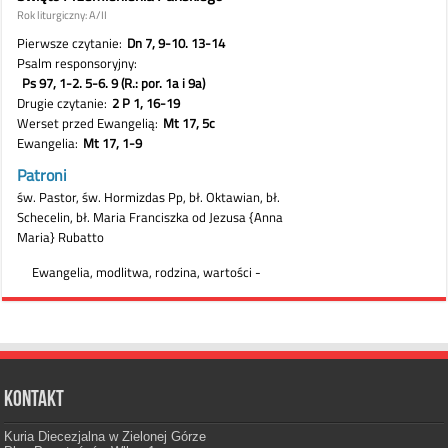
Kontakt
Kuria Diecezjalna w Zielonej Górze