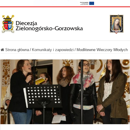
Strona główna
/
Komunikaty i zapowiedzi
/
Modlitewne Wieczory Młodych