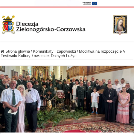
Strona główna
/
Komunikaty i zapowiedzi
/
Modlitwa na rozpoczęcie V
Festiwalu Kultury Łowieckiej Dolnych Łużyc