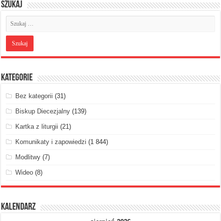
Szukaj
Kategorie
Bez kategorii
(31)
Biskup Diecezjalny
(139)
Kartka z liturgii
(21)
Komunikaty i zapowiedzi
(1 844)
Modlitwy
(7)
Wideo
(8)
Kalendarz