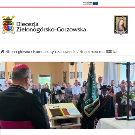
Strona główna
/
Komunikaty i zapowiedzi
/
Rogozniec ma 600 lat