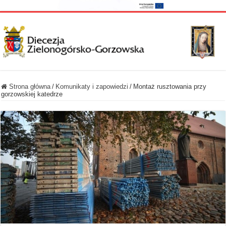
Strona główna
/
Komunikaty i zapowiedzi
/
Montaż rusztowania przy
gorzowskiej katedrze