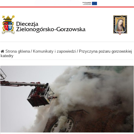
Strona główna
/
Komunikaty i zapowiedzi
/
Przyczyna pożaru gorzowskiej
katedry