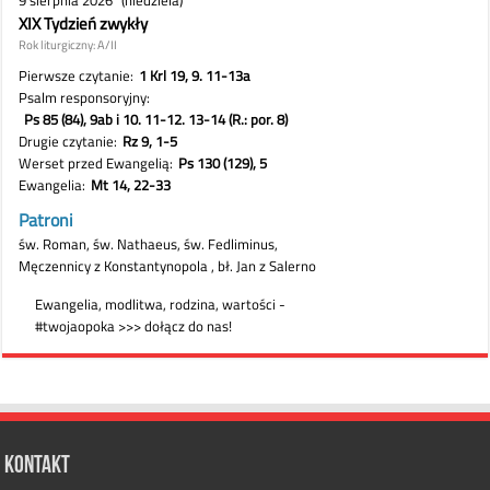
Kontakt