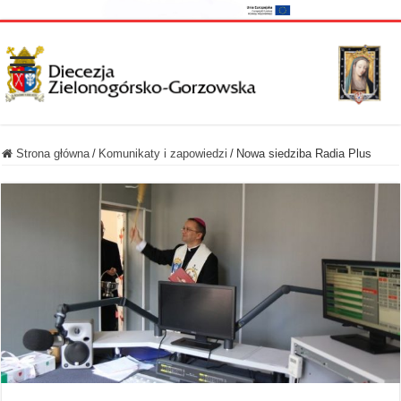
Strona główna
/
Komunikaty i zapowiedzi
/
Nowa siedziba Radia Plus