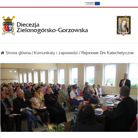
Strona główna
/
Komunikaty i zapowiedzi
/
Rejonowe Dni Katechetyczne