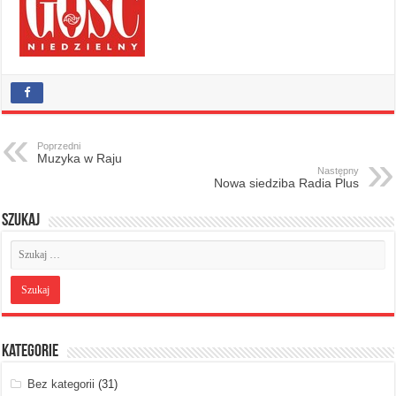
Poprzedni
Muzyka w Raju
Następny
Nowa siedziba Radia Plus
Szukaj
Kategorie
Bez kategorii
(31)