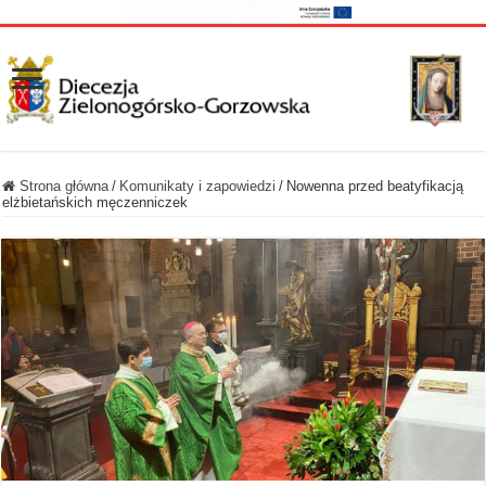
Strona główna
/
Komunikaty i zapowiedzi
/
Nowenna przed beatyfikacją
elżbietańskich męczenniczek