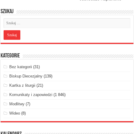
Szukaj
Kategorie
Bez kategorii
(31)
Biskup Diecezjalny
(139)
Kartka z liturgii
(21)
Komunikaty i zapowiedzi
(1 846)
Modlitwy
(7)
Wideo
(8)