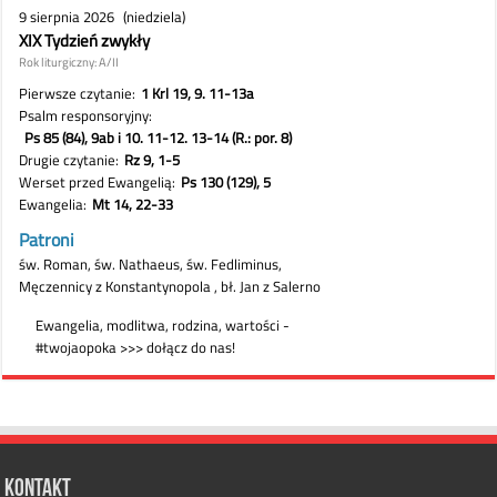
Kontakt