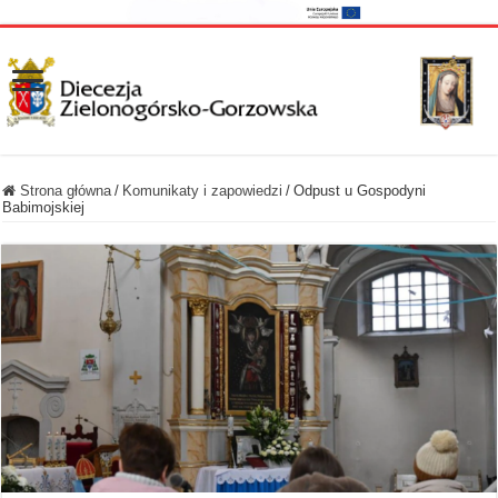
Strona główna
/
Komunikaty i zapowiedzi
/
Odpust u Gospodyni
Babimojskiej