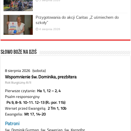
5 sierpnia 2026
Przygotowania do akcji Caritas „Z uśmiechem do
szkoły”
4 sierpnia 2026
Słowo Boże na dziś