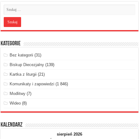
Kategorie
Bez kategorii
(31)
Biskup Diecezjalny
(139)
Kartka z liturgii
(21)
Komunikaty i zapowiedzi
(1 846)
Modlitwy
(7)
Wideo
(8)
Kalendarz
sierpień 2026