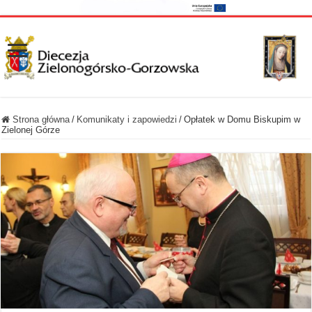
Strona główna
/
Komunikaty i zapowiedzi
/
Opłatek w Domu Biskupim w
Zielonej Górze