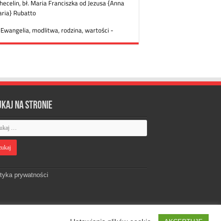
ukaj na stronie
ityka prywatności