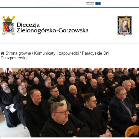
Strona główna
/
Komunikaty i zapowiedzi
/
Paradyskie Dni
Duszpasterskie