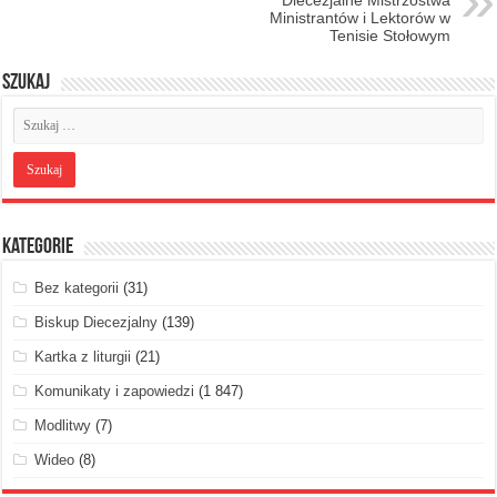
Ministrantów i Lektorów w
Tenisie Stołowym
Szukaj
Kategorie
Bez kategorii
(31)
Biskup Diecezjalny
(139)
Kartka z liturgii
(21)
Komunikaty i zapowiedzi
(1 847)
Modlitwy
(7)
Wideo
(8)