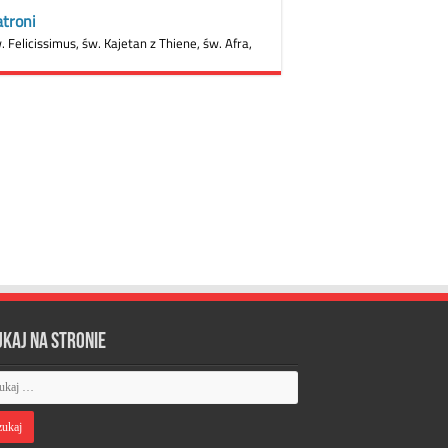
ukaj na stronie