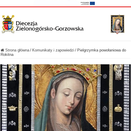
Strona główna
/
Komunikaty i zapowiedzi
/
Pielgrzymka powołaniowa do
Rokitna