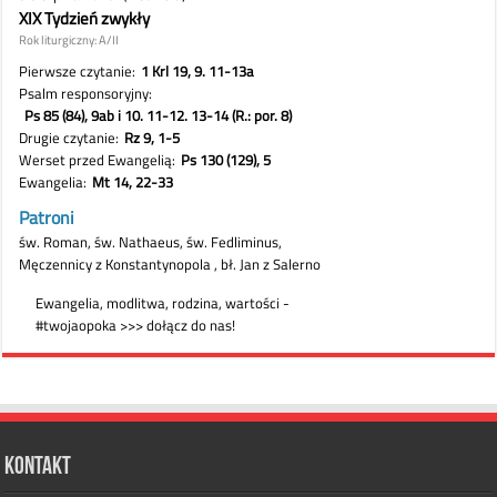
Kontakt