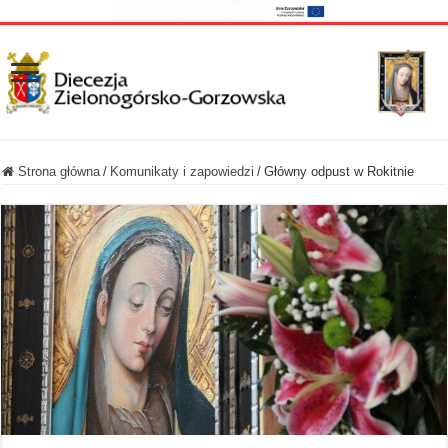
Strona główna
/
Komunikaty i zapowiedzi
/
Główny odpust w Rokitnie